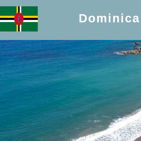
Dominica