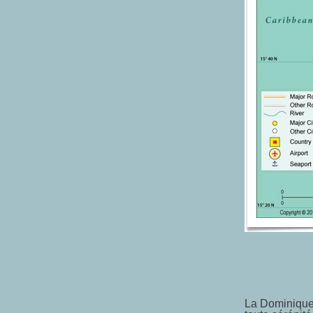
La Dominique 