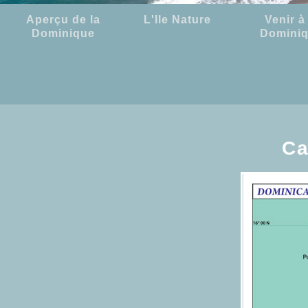
Aperçu de la
L'Ile Nature
Venir à 
Dominique
Domini
Ca